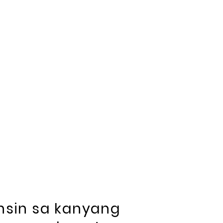
nsin sa kanyang