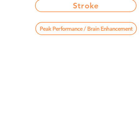
Stroke
Peak Performance / Brain Enhancement