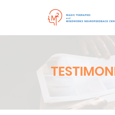
TESTIMON