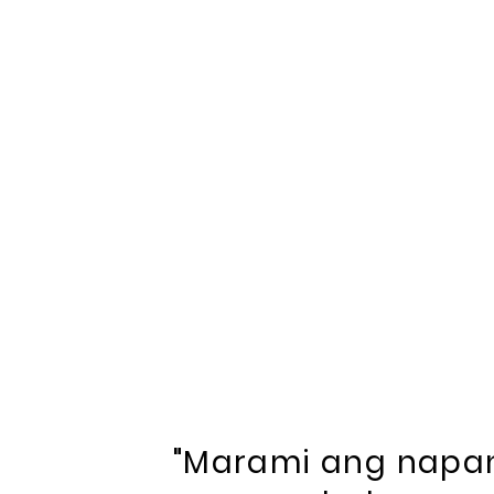
"Marami ang napa